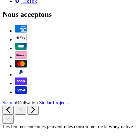
TikTok
Nous acceptons
Search
Réalisation
Stellar Projects
Les femmes enceintes peuvent-elles consommer de la whey native ?