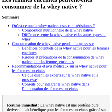
consommer de la whey native ?
Sommaire
Qu'est-ce que la whey native et ses caractéristiques ?
Composition nutritionnelle de la whey native
Différences entre la whey native et les autres types de
whey
Consommation de whey native pendant la grossesse
Bénéfices potentiels de la whey native pour les femmes
enceintes
Risques et précautions de la consommation de whey
native pour les femmes enceintes
Recommandations et avis médicaux sur la whey native pour
les femmes enceintes
Ce que disent les experts sur la whey native et la
grossesse
Conseils pour intégrer la whey native dans
l'alimentation des femmes enceintes
Résumé immédiat :
La whey native est une protéine pure
dérivée du lait bénéfique pour les femmes enceintes grâce à ses