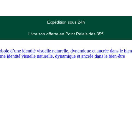
Livraison offerte en Point Relais dès 35€
Livraison offerte en Point Relais dès 35€