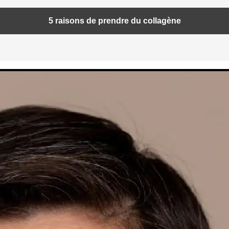
5 raisons de prendre du collagène