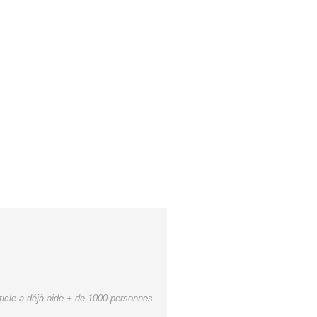
ticle a déjà aide + de 1000 personnes