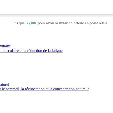
Plus que
35,00
€ pour avoir la livraison offerte en point relais !